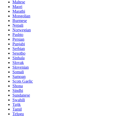
Maltese
Maori
Marathi
Mongolian
Burmese
Nepali
Norwegian
Pashto
Persian
Punjabi
Serbian
Sesotho
Sinhala
Slovak
Slovenian
Somali
Samoan
Scots Gaelic
Shona
Sindhi
Sundanese
Swahili
Tajik
Tamil
Telugu